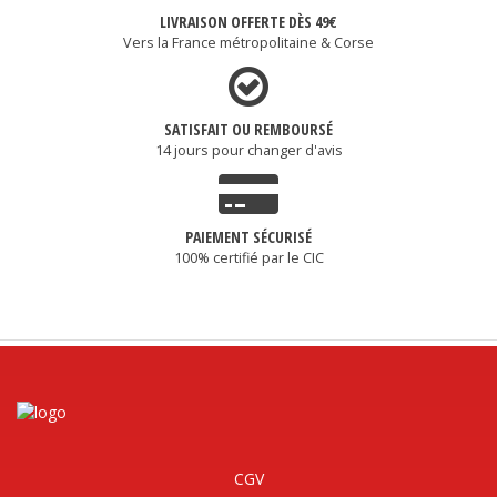
LIVRAISON OFFERTE DÈS 49€
Vers la France métropolitaine & Corse
SATISFAIT OU REMBOURSÉ
14 jours pour changer d'avis
PAIEMENT SÉCURISÉ
100% certifié par le CIC
CGV