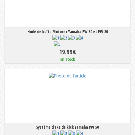
Huile de boîte Motorex Yamaha PW 50 et PW 80
19.99€
En stock
Système d'axe de kick Yamaha PW 50