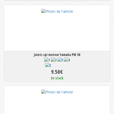
Joints spi moteur Yamaha PW 50
9.50€
En stock