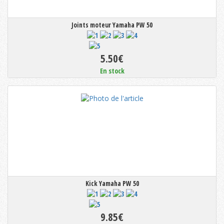
Joints moteur Yamaha PW 50
5.50€
En stock
Kick Yamaha PW 50
9.85€