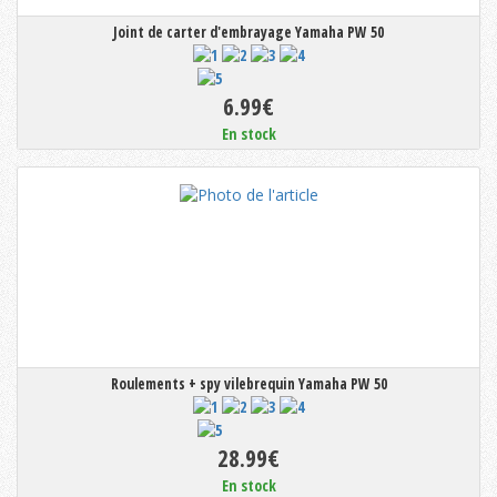
Joint de carter d'embrayage Yamaha PW 50
6.99€
En stock
Roulements + spy vilebrequin Yamaha PW 50
28.99€
En stock