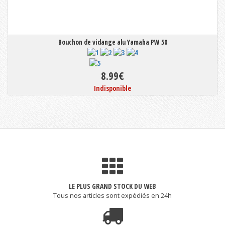
Bouchon de vidange alu Yamaha PW 50
8.99€
Indisponible
LE PLUS GRAND STOCK DU WEB
Tous nos articles sont expédiés en 24h