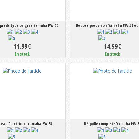
pieds type origine Yamaha PW 50
Repose pieds noir Yamaha PW 50 et
11.99€
14.99€
En stock
En stock
ceau électrique Yamaha PW 50
Béquille complète Yamaha PW 