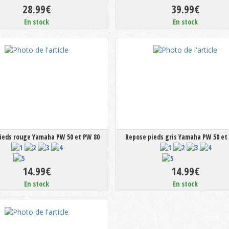
28.99€
39.99€
En stock
En stock
ieds rouge Yamaha PW 50 et PW 80
Repose pieds gris Yamaha PW 50 et
14.99€
14.99€
En stock
En stock