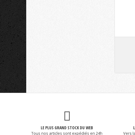
LE PLUS GRAND STOCK DU WEB
Tous nos articles sont expédiés en 24h
Vers l