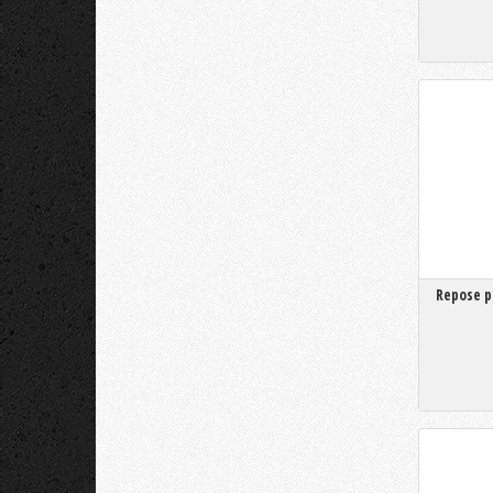
Repose p