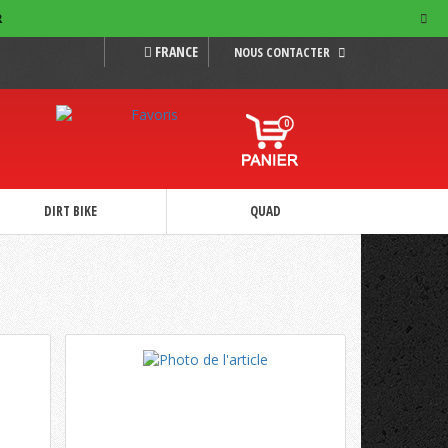
R
FRANCE
NOUS CONTACTER
0
DIRT BIKE
QUAD