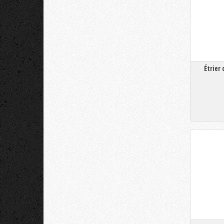
Étrier 