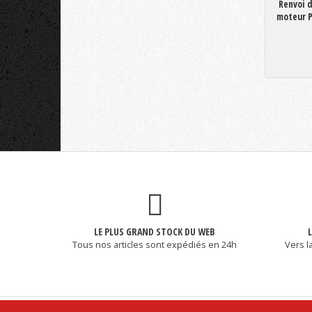
Renvoi d
moteur P
LE PLUS GRAND STOCK DU WEB
Tous nos articles sont expédiés en 24h
Vers l