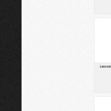
Lanceur