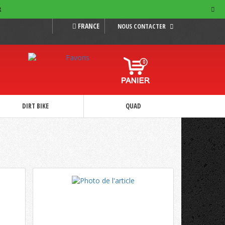
R
FRANCE
NOUS CONTACTER
0
DIRT BIKE
QUAD