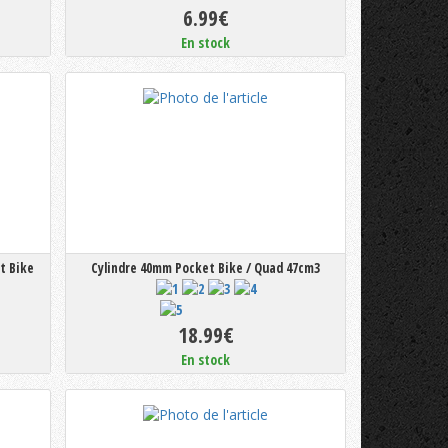
6.99€
En stock
t Bike
Cylindre 40mm Pocket Bike / Quad 47cm3
18.99€
En stock