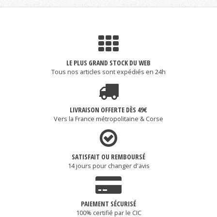
LE PLUS GRAND STOCK DU WEB
Tous nos articles sont expédiés en 24h
LIVRAISON OFFERTE DÈS 49€
Vers la France métropolitaine & Corse
SATISFAIT OU REMBOURSÉ
14 jours pour changer d'avis
PAIEMENT SÉCURISÉ
100% certifié par le CIC