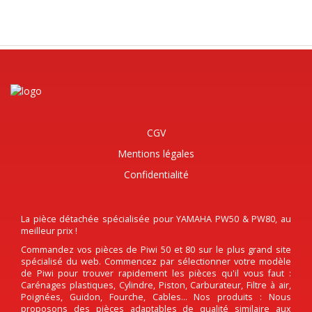
CGV
Mentions légales
Confidentialité
La pièce détachée spécialisée pour YAMAHA PW50 & PW80, au
meilleur prix !
Commandez vos pièces de Piwi 50 et 80 sur le plus grand site
spécialisé du web. Commencez par sélectionner votre modèle
de Piwi pour trouver rapidement les pièces qu'il vous faut :
Carénages plastiques, Cylindre, Piston, Carburateur, Filtre à air,
Poignées, Guidon, Fourche, Cables... Nos produits : Nous
proposons des pièces adaptables de qualité similaire aux