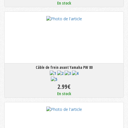
En stock
Câble de frein avant Yamaha PW 80
2.99€
En stock