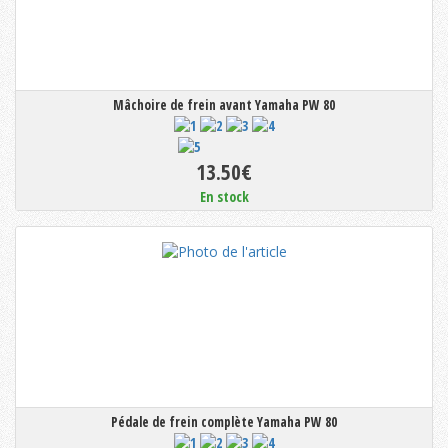
Mâchoire de frein avant Yamaha PW 80
13.50€
En stock
Pédale de frein complète Yamaha PW 80