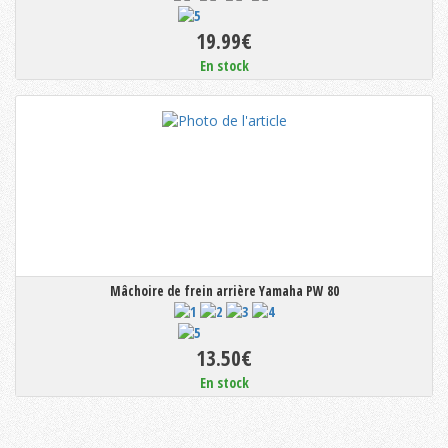
19.99€
En stock
Mâchoire de frein arrière Yamaha PW 80
13.50€
En stock