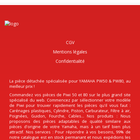
CGV
Mentions légales
Confidentialité
La pièce détachée spécialisée pour YAMAHA PW50 & PW80, au
meilleur prix !
Commandez vos pièces de Piwi 50 et 80 sur le plus grand site
spécialisé du web. Commencez par sélectionner votre modèle
de Piwi pour trouver rapidement les pièces qu'il vous faut :
Carénages plastiques, Cylindre, Piston, Carburateur, Filtre à air,
Poignées, Guidon, Fourche, Cables... Nos produits : Nous
proposons des pièces adaptables de qualité similaire aux
pièces d'origine de votre Yamaha, mais à un tarif bien plus
attractif. Nos services : Pour répondre à vos besoins, 99% de
notre catalogue est en stock permanant et nous expédions les