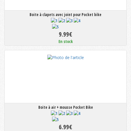
Boite à clapets avec joint pour Pocket bike
9.99€
En stock
Boite à air + mousse Pocket Bike
6.99€