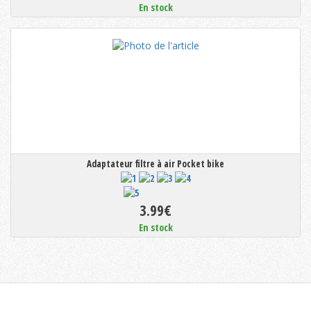
En stock
Adaptateur filtre à air Pocket bike
3.99€
En stock