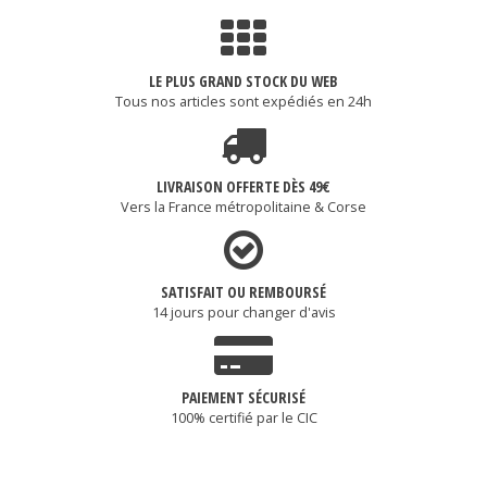
LE PLUS GRAND STOCK DU WEB
Tous nos articles sont expédiés en 24h
LIVRAISON OFFERTE DÈS 49€
Vers la France métropolitaine & Corse
SATISFAIT OU REMBOURSÉ
14 jours pour changer d'avis
PAIEMENT SÉCURISÉ
100% certifié par le CIC