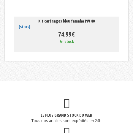
Kit carénages bleu Yamaha PW 80
{stars}
74.99€
En stock
LE PLUS GRAND STOCK DU WEB
Tous nos articles sont expédiés en 24h